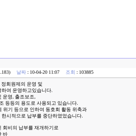
11.183)
날짜
: 10-04-20 11:07
조회
: 103885
터 정회원제의 운영 및
정하여 운영하고있습니다.
 운영, 출조보조,
상조 등등의 용도로 사용되고 있습니다.
경제 위기 등으로 인하여 동호회 활동 위축과
 한시적으로 납부를 중단하였었습니다.
적인 회비의 납부를 재개하기로
 바