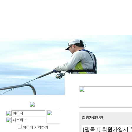
회원가입약관
아이디 기억하기